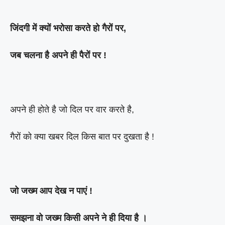
जिंदगी में क्यों भरोसा करते हो गैरों पर,
जब चलना है अपने ही पैरों पर !
अपने ही होते है जो दिल पर वार करते है,
गैरों को क्या खबर दिल किस बात पर दुखता है !
जो जख्म आप देख न पाएं !
समझना वो जख्म किसी अपने ने ही दिया है ।