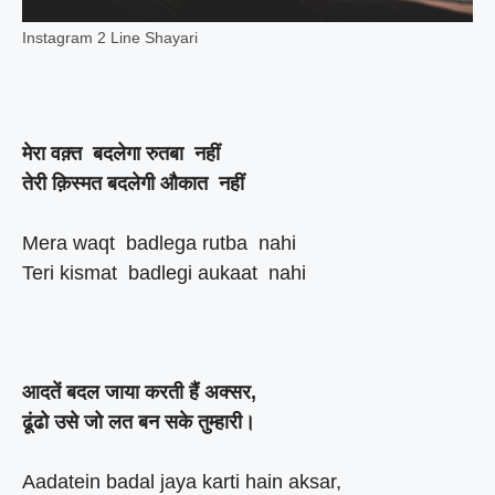
Instagram 2 Line Shayari
मेरा वक़्त बदलेगा रुतबा नहीं
तेरी क़िस्मत बदलेगी औकात नहीं
Mera waqt badlega rutba nahi
Teri kismat badlegi aukaat nahi
आदतें बदल जाया करती हैं अक्सर,
ढूंढो उसे जो लत बन सके तुम्हारी।
Aadatein badal jaya karti hain aksar,