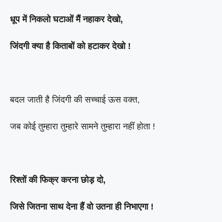
धूप में निकलो घटाओं मैं नहाकर देखो,
जिंदगी क्या है किताबों को हटाकर देखो !
बदल जाती है जिंदगी की सच्चाई ऊस वक्त,
जब कोई तुम्हारा तुम्हारे सामने तुम्हारा नहीं होता !
रिश्तों की फिक्र करना छोड़ दो,
जिसे जितना साथ देना हैं वो उतना ही निभाएगा !