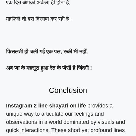
एक दिन आपको अकेला ही होना है,
महफिले तो बस दिखावा कर रही है।
फिसलती ही चली गई एक पल, रुकी भी नहीं,
अब जा के महसूस हुआ रेत के जैसी है जिंदगी !
Conclusion
Instagram 2 line shayari on life
provides a
unique way to articulate our feelings and
observations in a world dominated by visuals and
quick interactions. These short yet profound lines