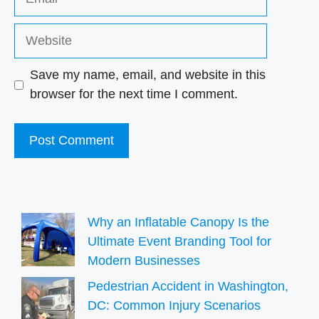
Website
Save my name, email, and website in this
browser for the next time I comment.
Why an Inflatable Canopy Is the
Ultimate Event Branding Tool for
Modern Businesses
Pedestrian Accident in Washington,
DC: Common Injury Scenarios