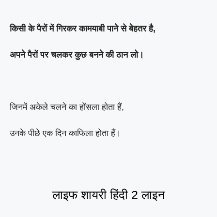
किसी के पैरों में गिरकर कामयाबी पाने से बेहतर है,
अपने पैरों पर चलकर कुछ बनने की ठान लो।
जिनमें अकेले चलने का होंसला होता हैं,
उनके पीछे एक दिन काफिला होता हैं।
लाइफ शायरी हिंदी 2 लाइन