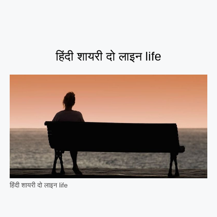
हिंदी शायरी दो लाइन life
हिंदी शायरी दो लाइन life