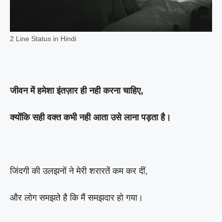
2 Line Status in Hindi
जीवन में हमेशा इंतज़ार ही नही करना चाहिए,
क्योंकि सही वक्त कभी नही आता उसे लाना पड़ता है।
जिंदगी की उलझनों ने मेरी शरारतें कम कर दीं,
और लोग समझते है कि मैं समझदार हो गया।