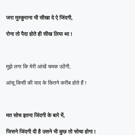
जरा मुस्कुराना भी सीखा दे ऐ जिंदगी,
रोना तो पैदा होते ही सीख लिया था !
मुझे लगा कि मेरी आंखें चमक उठेंगी,
आंसू किसी की याद के कितने करीब होते हैं !
मत सोच इतना जिंदगी के बारे में,
जिसने जिंदगी दी है उसने भी कुछ तो सोचा होगा !