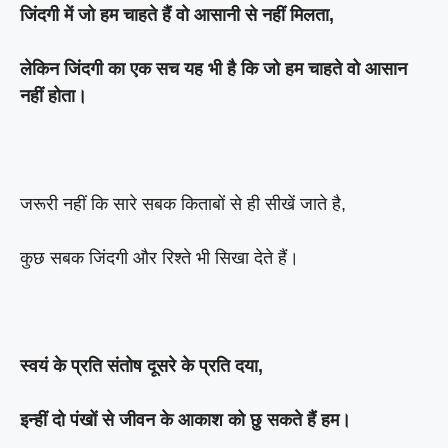
जिंदगी में जो हम चाहते हैं वो आसानी से नहीं मिलता,
लेकिन जिंदगी का एक सच यह भी है कि जो हम चाहते वो आसान
नहीं होता।
जरूरी नहीं कि सारे सबक किताबों से ही सीखें जाते है,
कुछ सबक जिंदगी और रिश्ते भी सिखा देते हैं।
स्वयं के प्रति संतोष दूसरे के प्रति दया,
इन्हीं दो पंखों से जीवन के आकाश को छु सकते हैं हम।