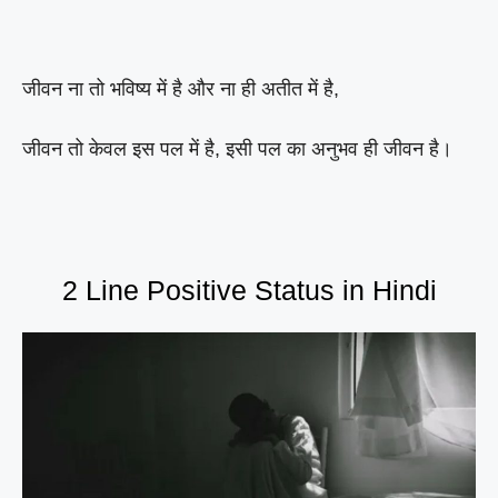
जीवन ना तो भविष्य में है और ना ही अतीत में है,
जीवन तो केवल इस पल में है, इसी पल का अनुभव ही जीवन है।
2 Line Positive Status in Hindi