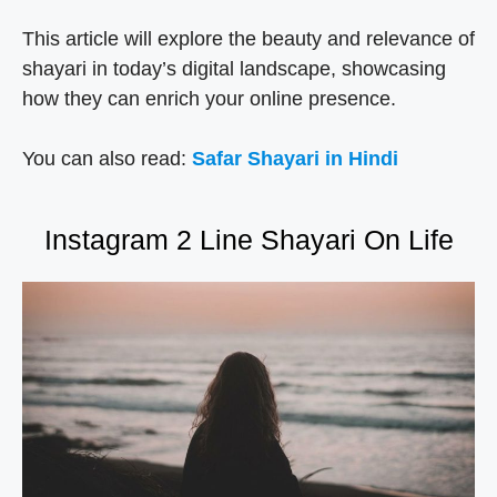
This article will explore the beauty and relevance of
shayari in today’s digital landscape, showcasing
how they can enrich your online presence.
You can also read:
Safar Shayari in Hindi
Instagram 2 Line Shayari On Life