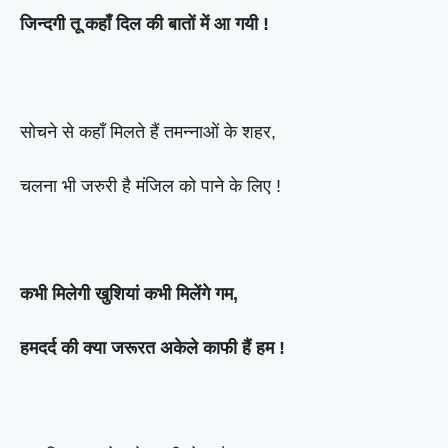
जिन्दगी तू कहाँ दिल की बातों में आ गयी !
सोचने से कहाँ मिलते हैं तमन्नाओं के शहर,
चलना भी जरुरी है मंजिल को पाने के लिए !
कभी मिलेगी खुशियां कभी मिलेंगे गम,
हमदर्द की क्या जरूरत अकेले काफी हैं हम !