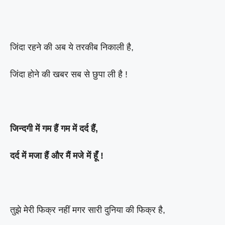
जिंदा रहने की अब ये तरकीब निकाली है,
जिंदा होने की खबर सब से छुपा ली है !
जिन्दगी में गम हैं गम में दर्द हैं,
दर्द में मजा हैं और मैं मजे में हूँ !
तुझे मेरी फिक्र नहीं मगर सारी दुनिया की फिक्र है,