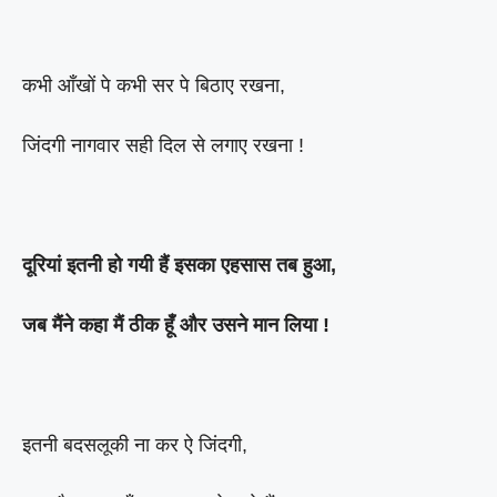
कभी आँखों पे कभी सर पे बिठाए रखना,
जिंदगी नागवार सही दिल से लगाए रखना !
दूरियां इतनी हो गयी हैं इसका एहसास तब हुआ,
जब मैंने कहा मैं ठीक हूँ और उसने मान लिया !
इतनी बदसलूकी ना कर ऐ जिंदगी,