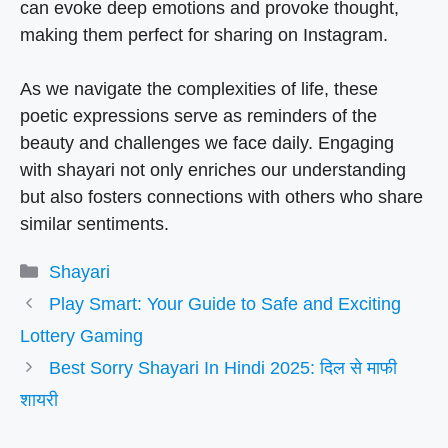
can evoke deep emotions and provoke thought,
making them perfect for sharing on Instagram.
As we navigate the complexities of life, these
poetic expressions serve as reminders of the
beauty and challenges we face daily. Engaging
with shayari not only enriches our understanding
but also fosters connections with others who share
similar sentiments.
Categories
Shayari
Play Smart: Your Guide to Safe and Exciting
Lottery Gaming
Best Sorry Shayari In Hindi 2025: दिल से माफी
शायरी