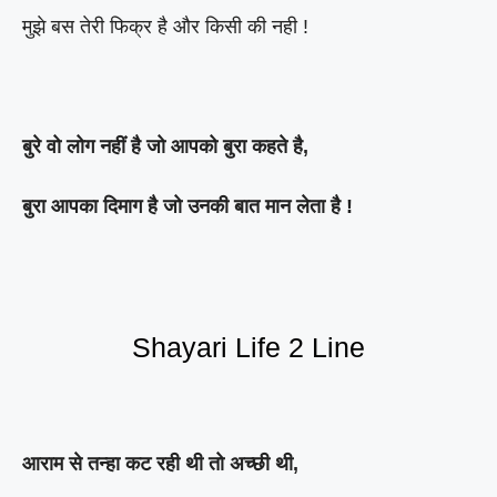
मुझे बस तेरी फिक्र है और किसी की नही !
बुरे वो लोग नहीं है जो आपको बुरा कहते है,
बुरा आपका दिमाग है जो उनकी बात मान लेता है !
Shayari Life 2 Line
आराम से तन्हा कट रही थी तो अच्छी थी,