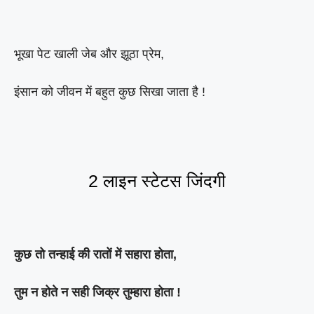
भूखा पेट खाली जेब और झूठा प्रेम,
इंसान को जीवन में बहुत कुछ सिखा जाता है !
2 लाइन स्टेटस जिंदगी
कुछ तो तन्हाई की रातों में सहारा होता,
तुम न होते न सही जिक्र तुम्हारा होता !