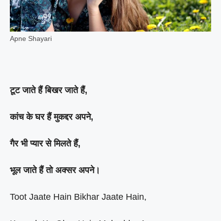
Apne Shayari
टूट जाते हैं बिखर जाते हैं,
कांच के घर हैं मुकद्दर अपने,
गैर भी प्यार से मिलते हैं,
भूल जाते हैं तो अक्सर अपने।
Toot Jaate Hain Bikhar Jaate Hain,