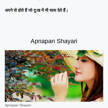
अपने वो होते हैं जो दुःख में भी साथ देते हैं।
Apnapan Shayari
Apnapan Shayari