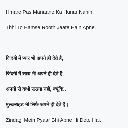
Hmare Pas Manaane Ka Hunar Nahin,
Tbhi To Hamse Rooth Jaate Hain Apne.
जिंदगी में प्यार भी अपने ही देते है,
जिंदगी में साथ भी अपने ही देते है,
अपनों से कभी रूठना नहीं, क्यूंकि..
मुस्कराहट भी सिर्फ अपने ही देते है।
Zindagi Mein Pyaar Bhi Apne Hi Dete Hai,