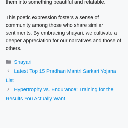
them into something beautiful and relatable.
This poetic expression fosters a sense of
community among those who share similar
sentiments. By embracing shayari, we cultivate a
deeper appreciation for our narratives and those of
others.
Categories
Shayari
Latest Top 15 Pradhan Mantri Sarkari Yojana
List
Hypertrophy vs. Endurance: Training for the
Results You Actually Want