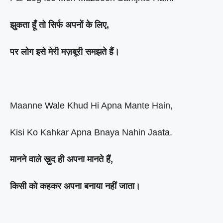
झुकता हूँ तो सिर्फ अपनों के लिए,
पर लोग इसे मेरी मज़बूरी समझते हैं।
Maanne Wale Khud Hi Apna Mante Hain,
Kisi Ko Kahkar Apna Bnaya Nahin Jaata.
मानने वाले ख़ुद ही अपना मानते हैं,
किसी को कहकर अपना बनाया नहीं जाता।