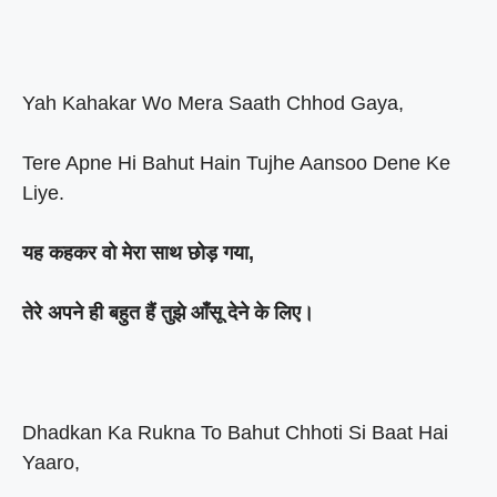
Yah Kahakar Wo Mera Saath Chhod Gaya,
Tere Apne Hi Bahut Hain Tujhe Aansoo Dene Ke
Liye.
यह कहकर वो मेरा साथ छोड़ गया,
तेरे अपने ही बहुत हैं तुझे आँसू देने के लिए।
Dhadkan Ka Rukna To Bahut Chhoti Si Baat Hai
Yaaro,