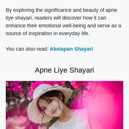
By exploring the significance and beauty of apne
liye shayari, readers will discover how it can
enhance their emotional well-being and serve as a
source of inspiration in everyday life.
You can also read:
Akelapan Shayari
Apne Liye Shayari