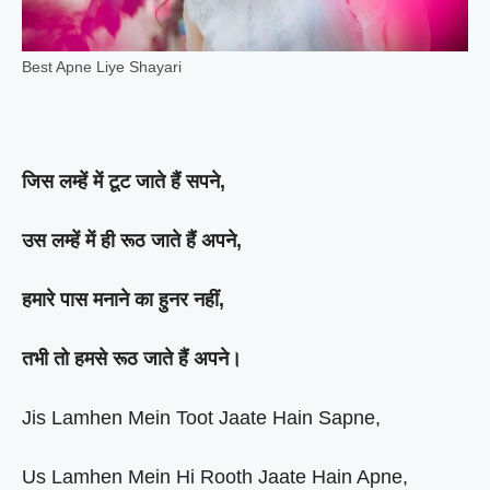
Best Apne Liye Shayari
जिस लम्हें में टूट जाते हैं सपने,
उस लम्हें में ही रूठ जाते हैं अपने,
हमारे पास मनाने का हुनर नहीं,
तभी तो हमसे रूठ जाते हैं अपने।
Jis Lamhen Mein Toot Jaate Hain Sapne,
Us Lamhen Mein Hi Rooth Jaate Hain Apne,