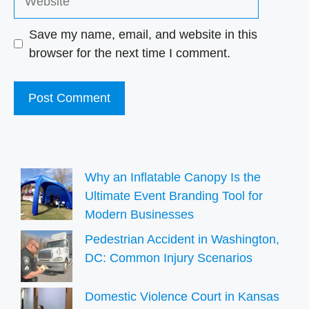
Save my name, email, and website in this
browser for the next time I comment.
Why an Inflatable Canopy Is the
Ultimate Event Branding Tool for
Modern Businesses
Pedestrian Accident in Washington,
DC: Common Injury Scenarios
Domestic Violence Court in Kansas