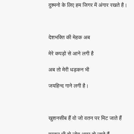
दुश्मनो के लिए हम जिगर में अंगार रखते है।
देशभक्ति की मेहक अब
मेरे कपड़ो से आने लगी है
अब तो मेरी धड़कन भी
जयहिन्द गाने लगी है।
खुशनसीब हैं वो जो वतन पर मिट जाते हैं