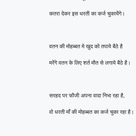
कतरा देकर इस धरती का कर्ज चुकायेंगे।
वतन की मोहब्बत मे खुद को तपाये बैठे है
मरेंगे वतन के लिए शर्त मौत से लगाये बैठे है।
सरहद पर फौजी अपना वादा निभा रहा है,
वो धरती माँ की मोहब्बत का कर्ज चुका रहा है।