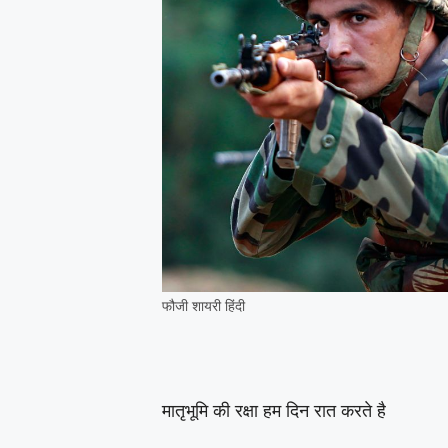
फौजी शायरी हिंदी
मातृभूमि की रक्षा हम दिन रात करते है