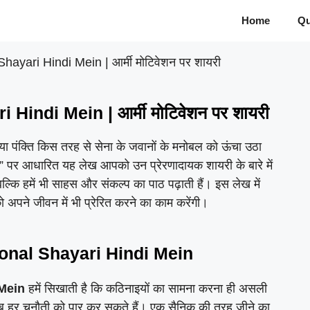
Home
Qu
ayari Hindi Mein | आर्मी मोटिवेशन पर शायरी
indi Mein | आर्मी मोटिवेशन पर शायरी
ा पंक्ति किस तरह से सेना के जवानों के मनोबल को ऊंचा उठा
” पर आधारित यह लेख आपको उन प्रेरणादायक शायरी के बारे में
बल्कि हमें भी साहस और संकल्प का पाठ पढ़ाती हैं। इस लेख में
 अपने जीवन में भी प्रेरित करने का काम करेंगी।
onal Shayari Hindi Mein
 Mein
हमें सिखाती है कि कठिनाइयों का सामना करना ही असली
तब हर चुनौती को पार कर सकते हैं। एक सैनिक की तरह जीने का