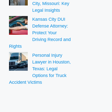
City, Missouri: Key
Legal Insights
Kansas City DUI
Defense Attorney:
Protect Your
Driving Record and
Rights
Personal Injury
Lawyer in Houston,
Texas: Legal
Options for Truck
Accident Victims