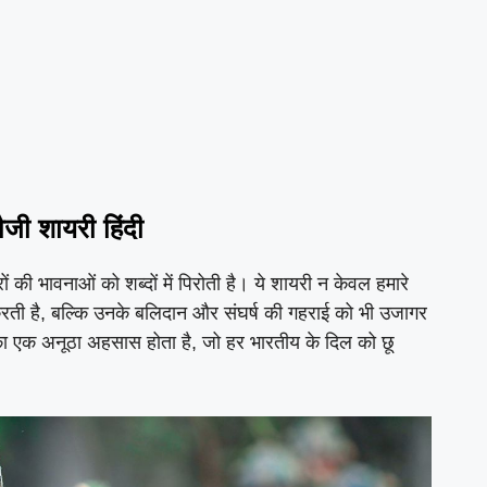
जी शायरी हिंदी
रों की भावनाओं को शब्दों में पिरोती है। ये शायरी न केवल हमारे
 करती है, बल्कि उनके बलिदान और संघर्ष की गहराई को भी उजागर
का एक अनूठा अहसास होता है, जो हर भारतीय के दिल को छू