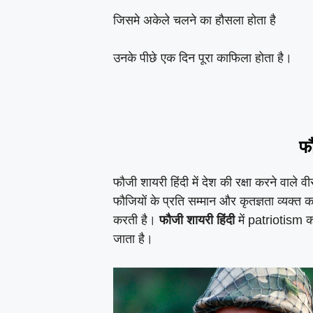
जिसमे अकेले चलने का हौसला होता है
उनके पीछे एक दिन पूरा काफिला होता है।
फौ
फौजी शायरी हिंदी में देश की रक्षा करने वाले वी
फौजियों के प्रति सम्मान और कृतज्ञता व्यक्त
करती है।
फौजी शायरी हिंदी
में patriotism 
जाता है।