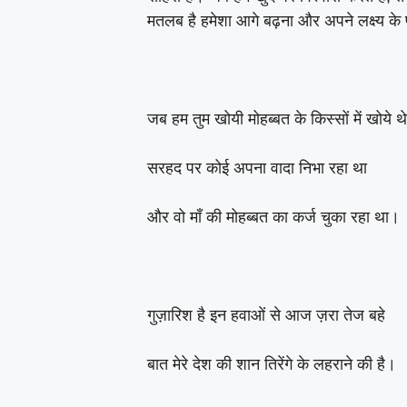
मतलब है हमेशा आगे बढ़ना और अपने लक्ष्य के 
जब हम तुम खोयी मोहब्बत के किस्सों में खोये थे
सरहद पर कोई अपना वादा निभा रहा था
और वो माँ की मोहब्बत का कर्ज चुका रहा था।
गुज़ारिश है इन हवाओं से आज ज़रा तेज बहे
बात मेरे देश की शान तिरेंगे के लहराने की है।