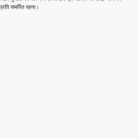
प्रति समर्पित रहना।