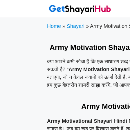
Skip
to
content
Home
»
Shayari
»
Army Motivation Sh
Army Motivation Shayari H
क्या आपने कभी सोचा है कि एक साधारण शब्द य
सकती है? “
Army Motivation Shayari
बताएगा, जो न केवल जवानों को ऊर्जा देती हैं, 
हम कुछ बेहतरीन शायरी साझा करेंगे, जो आपको
Army Motivati
Army Motivational Shayari Hindi
साहस है। जब हम खुद पर विश्वास करते हैं, 