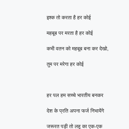
इश्क तो करता है हर कोई
महबूब पर मरता है हर कोई
कभी वतन को महबूब बना कर देखो,
तुम पर मरेगा हर कोई
हर पल हम सच्चे भारतीय बनकर
देश के प्रति अपना फर्ज निभायेंगे
जरूरत पड़ी तो लहू का एक-एक