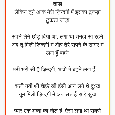
तोडा
लेकिन तूने आके मेरी ज़िन्दगी में इसका टुकड़ा
टुकड़ा जोड़ा
सपने लेने छोड़ दिया था, लगा था तनहा सा रहने
अब तू मिली ज़िन्दगी में और तेरे सपने के सागर में
लगा हूँ बहने
भरी भरी सी हैं ज़िन्दगी, भावो में बहने लगा हूँ….
चली गयी थी चेहरे की हंसी आने लगे थे दुःख
तुम मिली ज़िन्दगी में अब सच हैं सारे सुख
प्यार एक शब्दो का खेल हैं. ऐसा लगा था सबसे