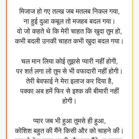
मिजाज हो गए तल्ख जब मतलब निकल गया,
ना हुई दुआ कबूल तो मजहब बदल गया।
वो जो कहते थे कि मेरी चाहत कि खुदा तुम हो,
कभी बदली उनकी चाहत कभी खुदा बदल गया।
चल मान लिया कोई तुझसे प्यारी नहीं होगी,
पर शर्त लगा लो तुम से भी वफादारी नहीं होगी।
तेरी बेवफाई ने मेरा इलाज कर दिया है,
पक्का अब हमें फिर से इश्क की बीमारी नहीं
होगी।
प्यार जब भी हुआ तुमसे ही हुआ,
कोशिश बहुत की मैंने किसी और को चाहने की।