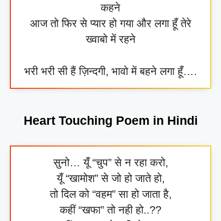
कहने
आज तो फिर से प्यार हो गया और लगा हूँ तेरे
ख्वाबो में रहने
भरी भरी सी हैं ज़िन्दगी, भावो में बहने लगा हूँ….
Heart Touching Poem in Hindi
सुनो… यूँ “चुप” से न रहा करो,
यूँ “खामोश” से जो हो जाते हो,
तो दिल को “वहम” सा हो जाता है,
कहीं “खफा” तो नही हो..??