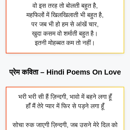
वो इस तरह तो बोलती बहुत है,
महफिलों में खिलखिलाती भी बहुत है,
पर जब भी हो हम से आंखें चार,
खुदा कसम वो शर्माती बहुत है।
इतनी मोहब्बत कम तो नहीं।
प्रेम कविता – Hindi Poems On Love
भरी भरी सी हैं ज़िन्दगी, भावो में बहने लगा हूँ
हाँ मैं तेरे प्यार में फिर से पड़ने लगा हूँ
सोचा रुक जाएगी ज़िन्दगी, जब उसने मेरे दिल को