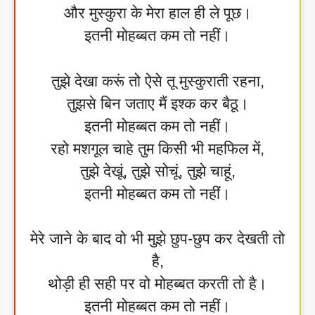
और मुस्कुरा के मेरा हाल ही ले पूछ।
इतनी मोहब्बत कम तो नहीं।
तुझे देखा करूं तो ऐसे तू मुस्कुराती रहना,
तुझसे बिन जताए मैं इश्क कर बैठू।
इतनी मोहब्बत कम तो नहीं।
रहो मशगूल चाहे तुम किसी भी महफिल में,
तुझे देखूं, तुझे सोचूं, तुझे चाहूं,
इतनी मोहब्बत कम तो नहीं।
मेरे जाने के बाद वो भी मुझे छुप-छुप कर देखती तो
है,
थोड़ी ही सही पर वो मोहब्बत करती तो है।
इतनी मोहब्बत कम तो नहीं।