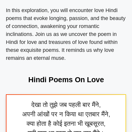
In this exploration, you will encounter
love Hindi
poems
that evoke longing, passion, and the beauty
of connection, awakening your romantic
inclinations. Join us as we uncover the
poem in
Hindi for love and
treasures of love found within
these exquisite poems. It reminds us why love
remains an eternal muse.
Hindi Poems On Love
देखा तो तुझे जब पहली बार मैंने,
अपनी आंखों पर न किया था एतबार मैंने,
क्या होता है कोई इतना भी खूबसूरत,