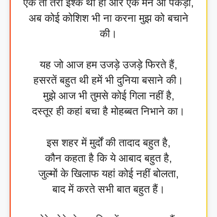
एक तो तेरा इश्क था ही और एक मैंने आ पकड़ा,
अब कोई कोशिश भी ना करना मुझ को बचाने
की।
यह जो आज हम उजड़े उजड़े फिरते हैं,
हसरतें बहुत थी हमें भी दुनिया बसाने की।
मुझे आज भी तुमसे कोई गिला नहीं है,
दस्तूर ही कहां बचा है मोहब्बत निभाने का।
इस शहर में मुर्दों की तादाद बहुत है,
कौन कहता है कि ये आबाद बहुत है,
जुल्मों के खिलाफ यहां कोई नहीं बोलता,
बाद में करते सभी बात बहुत हैं।