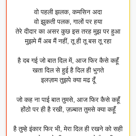
वो पहली झलक, कमसिन अदा
वो झुकती पलक, गालों पर हया
तेरे दीदार का असर कुछ इस तरह मुझ पर हुआ
मुझमे मैं अब मैं नहीं, तू ही तू बस तू रहा
है दब गई जो बात दिल में, आज फिर कैसे कहूँ
खता दिल से हुई है दिल ही भुगते
इलज़ाम तुझपे क्या मढ दूँ
जो कह ना पाई बात तुमसे, आज फिर कैसे कहूँ
होंठो पर ही है रखी, ज़ज़्बात तुमसे क्या कहूँ
है तुम्हे इंकार फिर भी, मेरा दिल ही रखने को सही