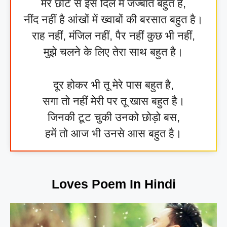
मेरे छोटे से इस दिल में जज्बात बहुत हैं,
नींद नहीं है आंखों में ख्वाबों की बरसात बहुत है।
राह नहीं, मंजिल नहीं, पैर नहीं कुछ भी नहीं,
मुझे चलने के लिए तेरा साथ बहुत है।
दूर होकर भी तू मेरे पास बहुत है,
सगा तो नहीं मेरी पर तू खास बहुत है।
जिनकी टूट चुकी उनको छोड़ो बस,
हमें तो आज भी उनसे आस बहुत है।
Loves Poem In Hindi