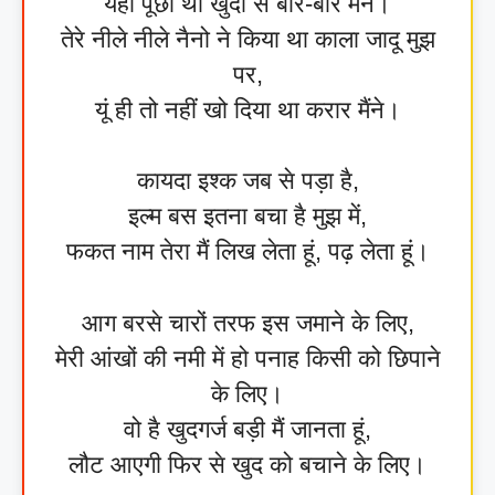
यही पूछा था खुदा से बार-बार मैंने।
तेरे नीले नीले नैनो ने किया था काला जादू मुझ
पर,
यूं ही तो नहीं खो दिया था करार मैंने।
कायदा इश्क जब से पड़ा है,
इल्म बस इतना बचा है मुझ में,
फकत नाम तेरा मैं लिख लेता हूं, पढ़ लेता हूं।
आग बरसे चारों तरफ इस जमाने के लिए,
मेरी आंखों की नमी में हो पनाह किसी को छिपाने
के लिए।
वो है खुदगर्ज बड़ी मैं जानता हूं,
लौट आएगी फिर से खुद को बचाने के लिए।