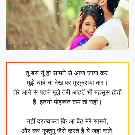
तू बस यूं ही सामने से आया जाया कर,
मुझे चाहे ना देख पर मुस्कुराया कर।
तेरे आने से पहले मुझे तेरी आहटें भी महसूस होती
हैं, इतनी मोहब्बत कम तो नहीं।
नहीं दरख्वास्त कि आ बैठ मेरे सामने,
और कर गुफ्तुगू जैसे करते हैं ये जहां वाले,